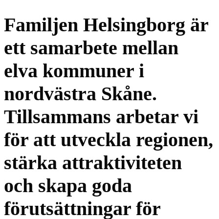
Familjen Helsingborg är
ett samarbete mellan
elva kommuner i
nordvästra Skåne.
Tillsammans arbetar vi
för att utveckla regionen,
stärka attraktiviteten
och skapa goda
förutsättningar för