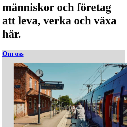
människor och företag
att leva, verka och växa
här.
Om oss