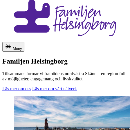
Meny
Familjen Helsingborg
Tillsammans formar vi framtidens nordvästra Skåne – en region full
av möjligheter, engagemang och livskvalitet.
Läs mer om oss
Läs mer om vårt nätverk