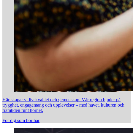
Här skapar vi livskvalitet och gemenskap. Vår region bjuder på
trygghet, engagemang och upplevelser – med havet, kulturen och
framtiden runt hörnet.
För dig som bor här