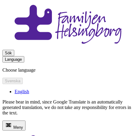
Sök
Language
Choose language
Svenska
English
Please bear in mind, since Google Translate is an automatically
generated translation, we do not take any responsibility for errors in
the text.
Meny