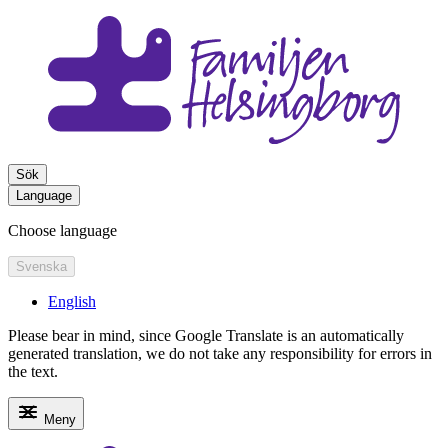
Sök
Language
Choose language
Svenska
English
Please bear in mind, since Google Translate is an automatically
generated translation, we do not take any responsibility for errors in
the text.
Meny