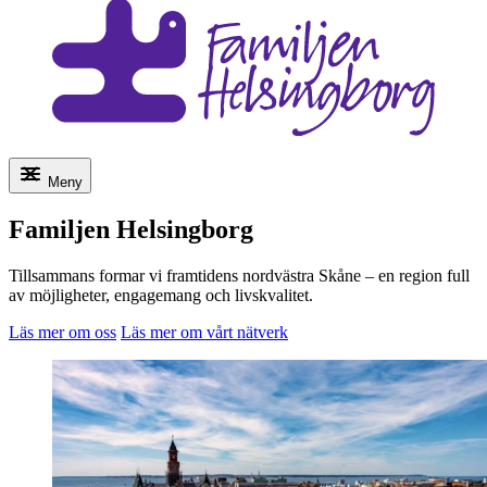
Meny
Familjen Helsingborg
Tillsammans formar vi framtidens nordvästra Skåne – en region full
av möjligheter, engagemang och livskvalitet.
Läs mer om oss
Läs mer om vårt nätverk