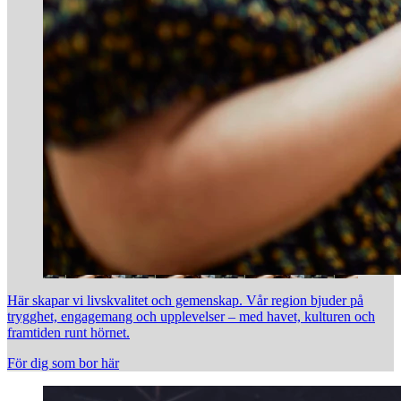
Här skapar vi livskvalitet och gemenskap. Vår region bjuder på
trygghet, engagemang och upplevelser – med havet, kulturen och
framtiden runt hörnet.
För dig som bor här