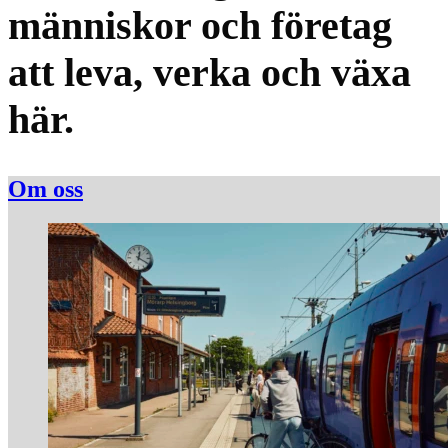
människor och företag
att leva, verka och växa
här.
Om oss