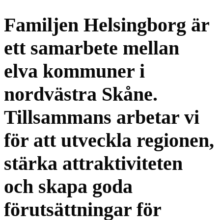
Familjen Helsingborg är
ett samarbete mellan
elva kommuner i
nordvästra Skåne.
Tillsammans arbetar vi
för att utveckla regionen,
stärka attraktiviteten
och skapa goda
förutsättningar för