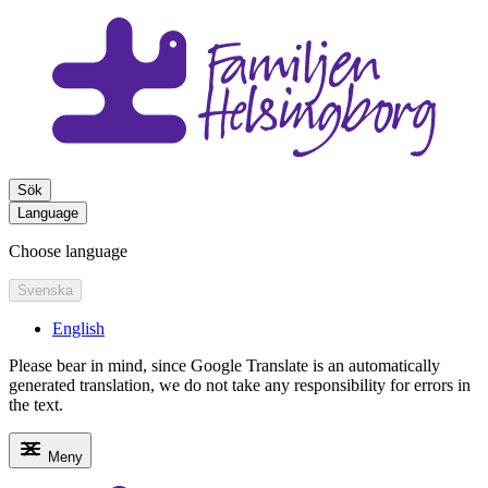
Sök
Language
Choose language
Svenska
English
Please bear in mind, since Google Translate is an automatically
generated translation, we do not take any responsibility for errors in
the text.
Meny