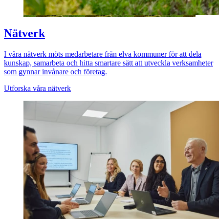
Nätverk
I våra nätverk möts medarbetare från elva kommuner för att dela
kunskap, samarbeta och hitta smartare sätt att utveckla verksamheter
som gynnar invånare och företag.
Utforska våra nätverk