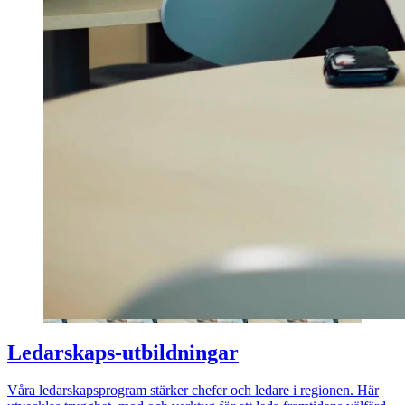
Ledarskaps-utbildningar
Våra ledarskapsprogram stärker chefer och ledare i regionen. Här