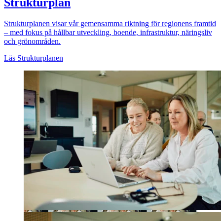
Strukturplan
Strukturplanen visar vår gemensamma riktning för regionens framtid
– med fokus på hållbar utveckling, boende, infrastruktur, näringsliv
och grönområden.
Läs Strukturplanen