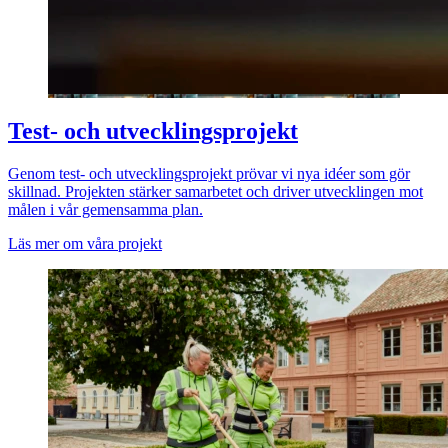
Test- och utvecklingsprojekt
Genom test- och utvecklingsprojekt prövar vi nya idéer som gör
skillnad. Projekten stärker samarbetet och driver utvecklingen mot
målen i vår gemensamma plan.
Läs mer om våra projekt