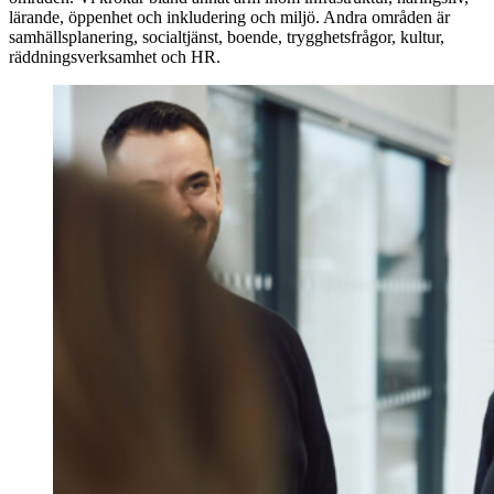
lärande, öppenhet och inkludering och miljö. Andra områden är
samhällsplanering, socialtjänst, boende, trygghetsfrågor, kultur,
räddningsverksamhet och HR.