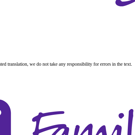
d translation, we do not take any responsibility for errors in the text.