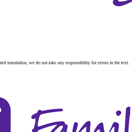
d translation, we do not take any responsibility for errors in the text.