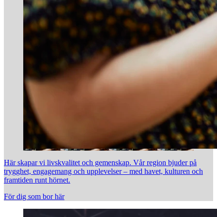
Här skapar vi livskvalitet och gemenskap. Vår region bjuder på
trygghet, engagemang och upplevelser – med havet, kulturen och
framtiden runt hörnet.
För dig som bor här