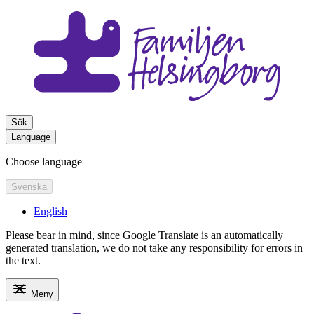
Sök
Language
Choose language
Svenska
English
Please bear in mind, since Google Translate is an automatically
generated translation, we do not take any responsibility for errors in
the text.
Meny