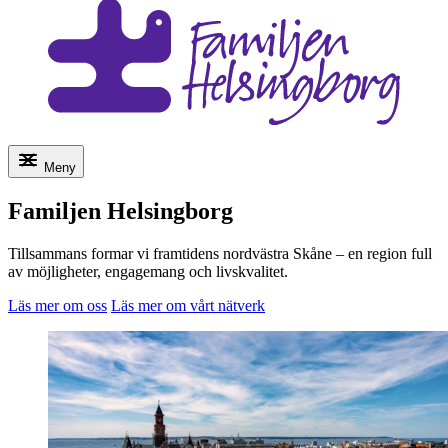
Meny
Familjen Helsingborg
Tillsammans formar vi framtidens nordvästra Skåne – en region full
av möjligheter, engagemang och livskvalitet.
Läs mer om oss
Läs mer om vårt nätverk