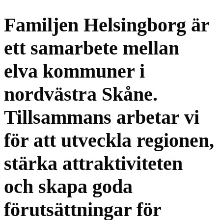
Familjen Helsingborg är
ett samarbete mellan
elva kommuner i
nordvästra Skåne.
Tillsammans arbetar vi
för att utveckla regionen,
stärka attraktiviteten
och skapa goda
förutsättningar för