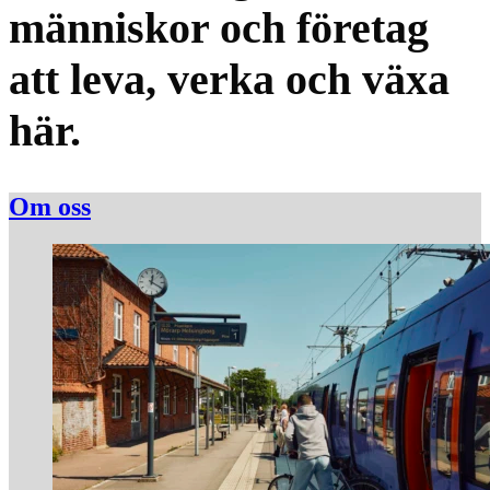
människor och företag
att leva, verka och växa
här.
Om oss