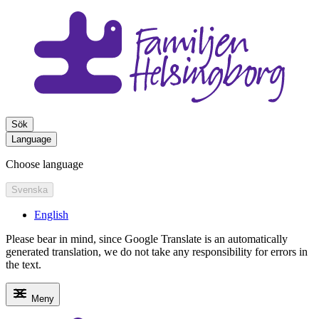
Sök
Language
Choose language
Svenska
English
Please bear in mind, since Google Translate is an automatically
generated translation, we do not take any responsibility for errors in
the text.
Meny