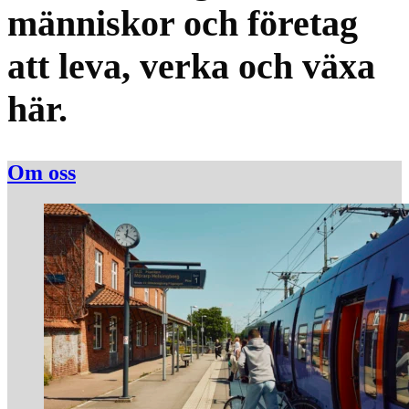
människor och företag
att leva, verka och växa
här.
Om oss