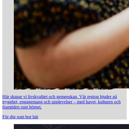
Här skapar vi livskvalitet och gemenskap. Vår region bjuder på
trygghet, engagemang och upplevelser – med havet, kulturen och
framtiden runt hörnet.
För dig som bor här