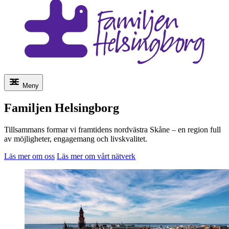
Meny
Familjen Helsingborg
Tillsammans formar vi framtidens nordvästra Skåne – en region full
av möjligheter, engagemang och livskvalitet.
Läs mer om oss
Läs mer om vårt nätverk