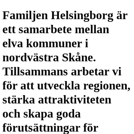
Familjen Helsingborg är
ett samarbete mellan
elva kommuner i
nordvästra Skåne.
Tillsammans arbetar vi
för att utveckla regionen,
stärka attraktiviteten
och skapa goda
förutsättningar för