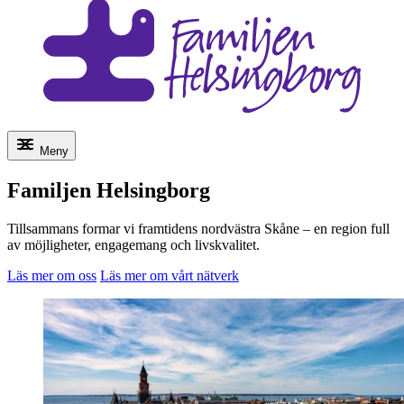
Meny
Familjen Helsingborg
Tillsammans formar vi framtidens nordvästra Skåne – en region full
av möjligheter, engagemang och livskvalitet.
Läs mer om oss
Läs mer om vårt nätverk