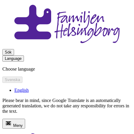
Sök
Language
Choose language
Svenska
English
Please bear in mind, since Google Translate is an automatically
generated translation, we do not take any responsibility for errors in
the text.
Meny