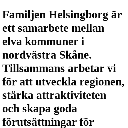
Familjen Helsingborg är
ett samarbete mellan
elva kommuner i
nordvästra Skåne.
Tillsammans arbetar vi
för att utveckla regionen,
stärka attraktiviteten
och skapa goda
förutsättningar för