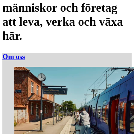
människor och företag
att leva, verka och växa
här.
Om oss