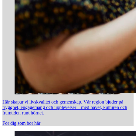
Här skapar vi livskvalitet och gemenskap. Vår region bjuder på
trygghet, engagemang och upplevelser – med havet, kulturen och
framtiden runt hörnet.
För dig som bor här