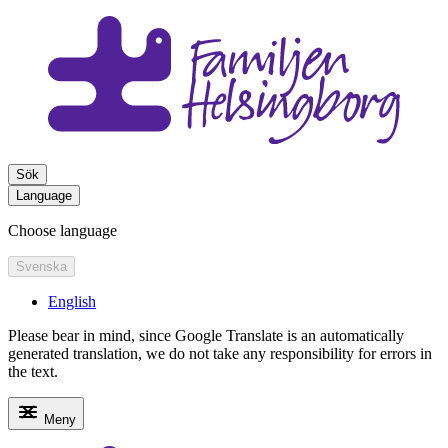
Sök
Language
Choose language
Svenska
English
Please bear in mind, since Google Translate is an automatically
generated translation, we do not take any responsibility for errors in
the text.
Meny