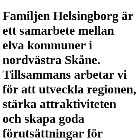
Familjen Helsingborg är
ett samarbete mellan
elva kommuner i
nordvästra Skåne.
Tillsammans arbetar vi
för att utveckla regionen,
stärka attraktiviteten
och skapa goda
förutsättningar för