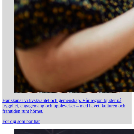
Här skapar vi livskvalitet och gemenskap. Vår region bjuder på
trygghet, engagemang och upplevelser – med havet, kulturen och
framtiden runt hörnet.
För dig som bor här