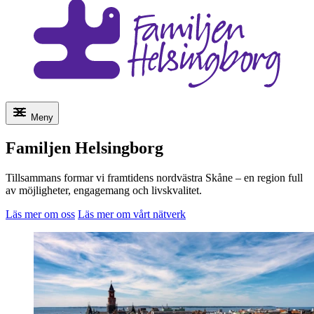
Meny
Familjen Helsingborg
Tillsammans formar vi framtidens nordvästra Skåne – en region full
av möjligheter, engagemang och livskvalitet.
Läs mer om oss
Läs mer om vårt nätverk