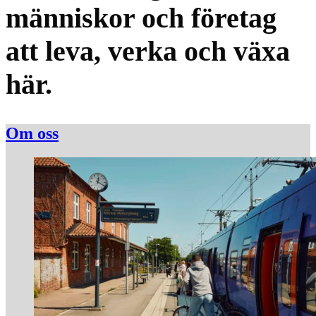
människor och företag
att leva, verka och växa
här.
Om oss