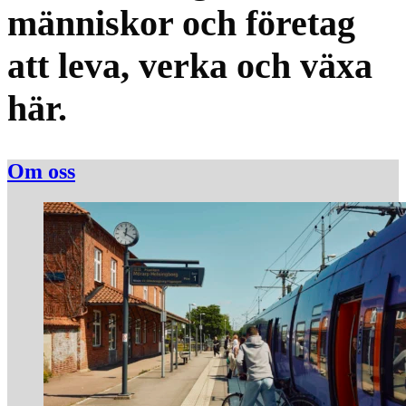
människor och företag
att leva, verka och växa
här.
Om oss