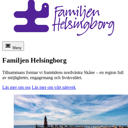
Meny
Familjen Helsingborg
Tillsammans formar vi framtidens nordvästra Skåne – en region full
av möjligheter, engagemang och livskvalitet.
Läs mer om oss
Läs mer om vårt nätverk