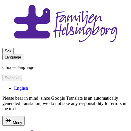
Sök
Language
Choose language
Svenska
English
Please bear in mind, since Google Translate is an automatically
generated translation, we do not take any responsibility for errors in
the text.
Meny