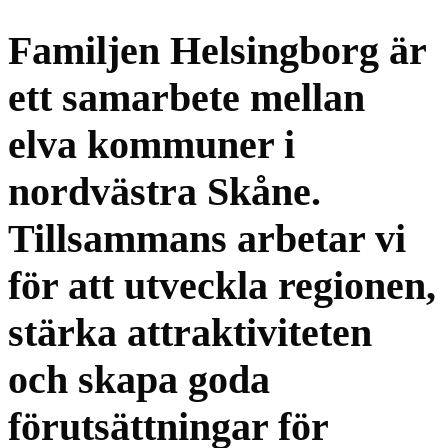
Familjen Helsingborg är
ett samarbete mellan
elva kommuner i
nordvästra Skåne.
Tillsammans arbetar vi
för att utveckla regionen,
stärka attraktiviteten
och skapa goda
förutsättningar för