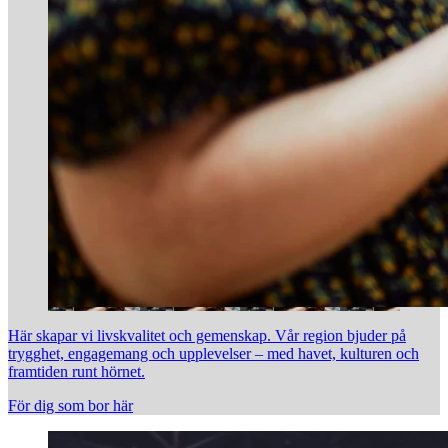
Här skapar vi livskvalitet och gemenskap. Vår region bjuder på
trygghet, engagemang och upplevelser – med havet, kulturen och
framtiden runt hörnet.
För dig som bor här