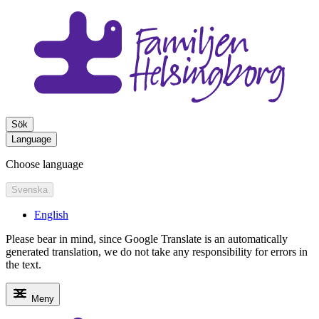
Sök
Language
Choose language
Svenska
English
Please bear in mind, since Google Translate is an automatically
generated translation, we do not take any responsibility for errors in
the text.
Meny