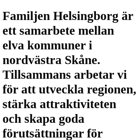
Familjen Helsingborg är
ett samarbete mellan
elva kommuner i
nordvästra Skåne.
Tillsammans arbetar vi
för att utveckla regionen,
stärka attraktiviteten
och skapa goda
förutsättningar för