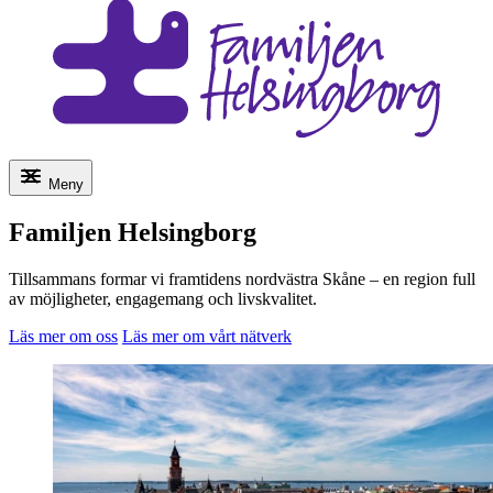
Meny
Familjen Helsingborg
Tillsammans formar vi framtidens nordvästra Skåne – en region full
av möjligheter, engagemang och livskvalitet.
Läs mer om oss
Läs mer om vårt nätverk