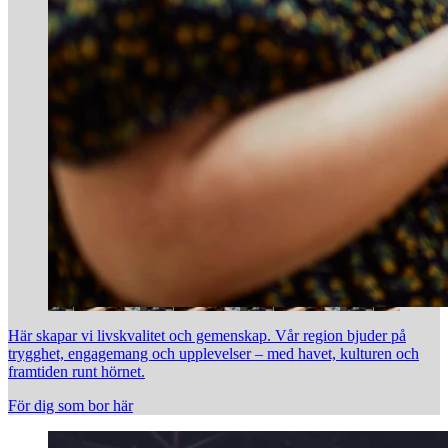
Här skapar vi livskvalitet och gemenskap. Vår region bjuder på
trygghet, engagemang och upplevelser – med havet, kulturen och
framtiden runt hörnet.
För dig som bor här