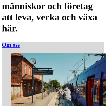
människor och företag
att leva, verka och växa
här.
Om oss