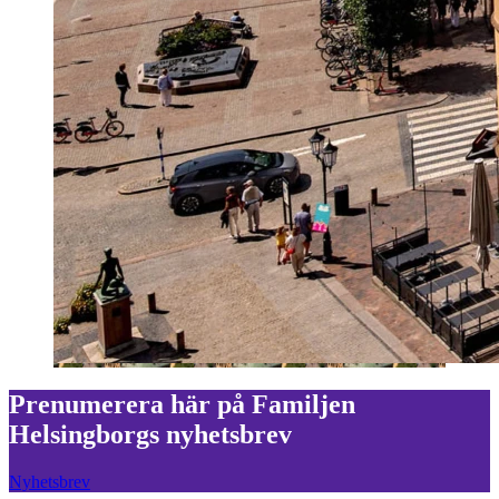
Prenumerera här på Familjen
Helsingborgs nyhetsbrev
Nyhetsbrev