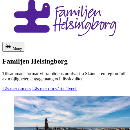
Meny
Familjen Helsingborg
Tillsammans formar vi framtidens nordvästra Skåne – en region full
av möjligheter, engagemang och livskvalitet.
Läs mer om oss
Läs mer om vårt nätverk