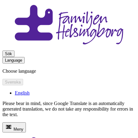
Sök
Language
Choose language
Svenska
English
Please bear in mind, since Google Translate is an automatically
generated translation, we do not take any responsibility for errors in
the text.
Meny