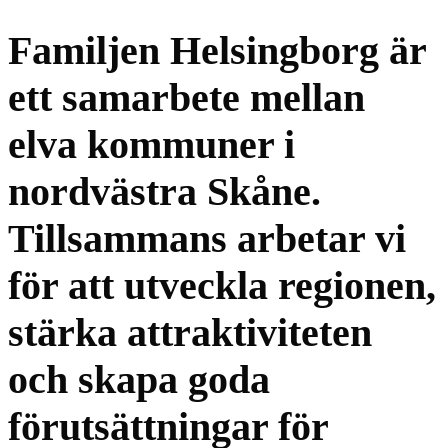
Familjen Helsingborg är
ett samarbete mellan
elva kommuner i
nordvästra Skåne.
Tillsammans arbetar vi
för att utveckla regionen,
stärka attraktiviteten
och skapa goda
förutsättningar för