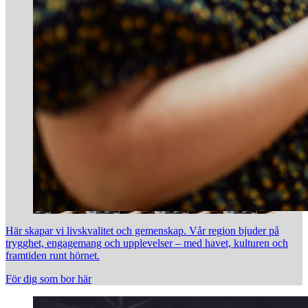
Här skapar vi livskvalitet och gemenskap. Vår region bjuder på
trygghet, engagemang och upplevelser – med havet, kulturen och
framtiden runt hörnet.
För dig som bor här