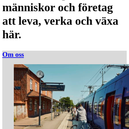
människor och företag
att leva, verka och växa
här.
Om oss