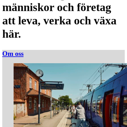
människor och företag
att leva, verka och växa
här.
Om oss