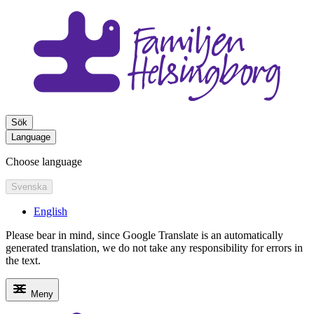
Sök
Language
Choose language
Svenska
English
Please bear in mind, since Google Translate is an automatically
generated translation, we do not take any responsibility for errors in
the text.
Meny