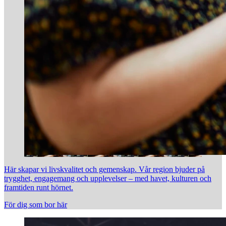
Här skapar vi livskvalitet och gemenskap. Vår region bjuder på
trygghet, engagemang och upplevelser – med havet, kulturen och
framtiden runt hörnet.
För dig som bor här