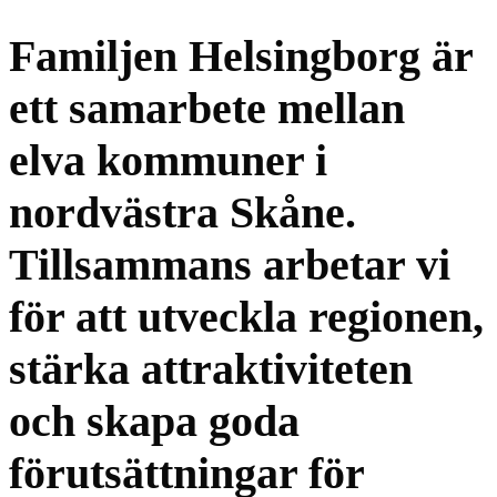
Familjen Helsingborg är
ett samarbete mellan
elva kommuner i
nordvästra Skåne.
Tillsammans arbetar vi
för att utveckla regionen,
stärka attraktiviteten
och skapa goda
förutsättningar för