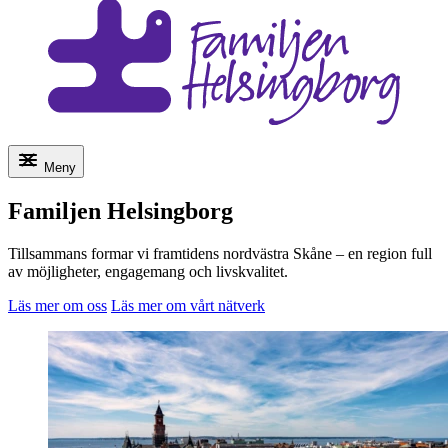
Meny
Familjen Helsingborg
Tillsammans formar vi framtidens nordvästra Skåne – en region full
av möjligheter, engagemang och livskvalitet.
Läs mer om oss
Läs mer om vårt nätverk