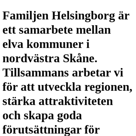
Familjen Helsingborg är
ett samarbete mellan
elva kommuner i
nordvästra Skåne.
Tillsammans arbetar vi
för att utveckla regionen,
stärka attraktiviteten
och skapa goda
förutsättningar för