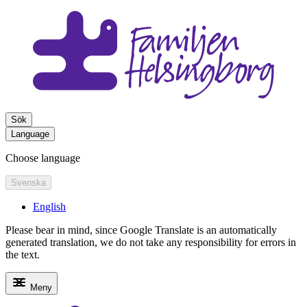
Sök
Language
Choose language
Svenska
English
Please bear in mind, since Google Translate is an automatically
generated translation, we do not take any responsibility for errors in
the text.
Meny