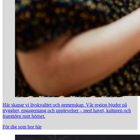
Här skapar vi livskvalitet och gemenskap. Vår region bjuder på
trygghet, engagemang och upplevelser – med havet, kulturen och
framtiden runt hörnet.
För dig som bor här