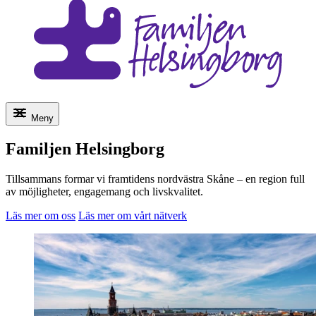
Meny
Familjen Helsingborg
Tillsammans formar vi framtidens nordvästra Skåne – en region full
av möjligheter, engagemang och livskvalitet.
Läs mer om oss
Läs mer om vårt nätverk