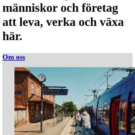
människor och företag
att leva, verka och växa
här.
Om oss