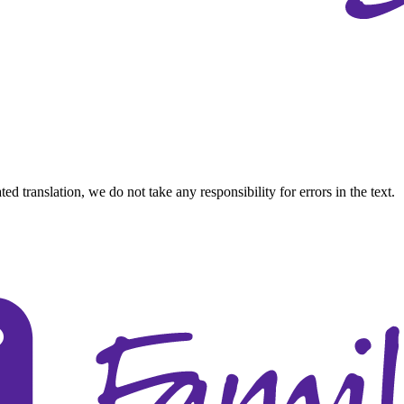
d translation, we do not take any responsibility for errors in the text.