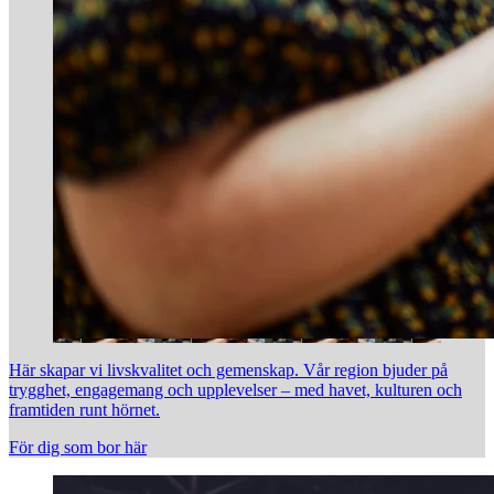
Här skapar vi livskvalitet och gemenskap. Vår region bjuder på
trygghet, engagemang och upplevelser – med havet, kulturen och
framtiden runt hörnet.
För dig som bor här