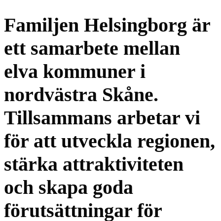
Familjen Helsingborg är
ett samarbete mellan
elva kommuner i
nordvästra Skåne.
Tillsammans arbetar vi
för att utveckla regionen,
stärka attraktiviteten
och skapa goda
förutsättningar för