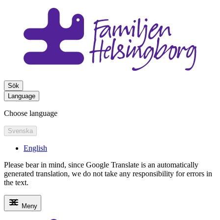
Sök
Language
Choose language
Svenska
English
Please bear in mind, since Google Translate is an automatically
generated translation, we do not take any responsibility for errors in
the text.
Meny