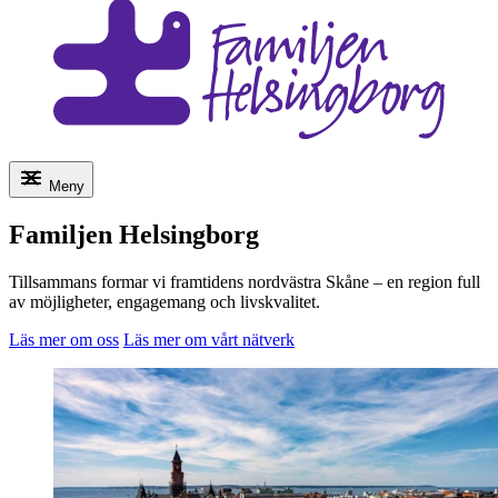
Meny
Familjen Helsingborg
Tillsammans formar vi framtidens nordvästra Skåne – en region full
av möjligheter, engagemang och livskvalitet.
Läs mer om oss
Läs mer om vårt nätverk