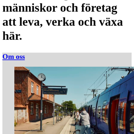
människor och företag
att leva, verka och växa
här.
Om oss