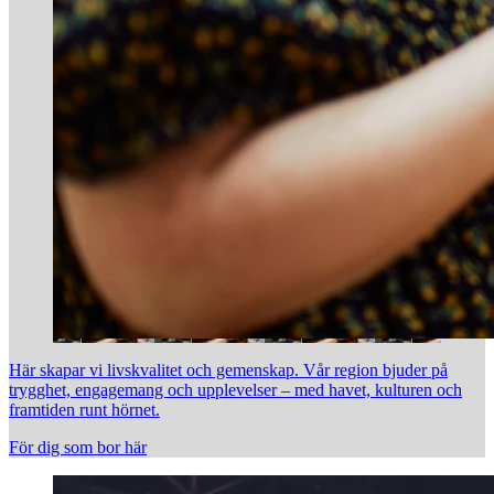
Här skapar vi livskvalitet och gemenskap. Vår region bjuder på
trygghet, engagemang och upplevelser – med havet, kulturen och
framtiden runt hörnet.
För dig som bor här