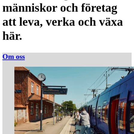
människor och företag
att leva, verka och växa
här.
Om oss