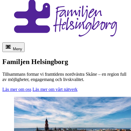
Meny
Familjen Helsingborg
Tillsammans formar vi framtidens nordvästra Skåne – en region full
av möjligheter, engagemang och livskvalitet.
Läs mer om oss
Läs mer om vårt nätverk