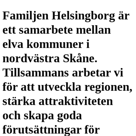
Familjen Helsingborg är
ett samarbete mellan
elva kommuner i
nordvästra Skåne.
Tillsammans arbetar vi
för att utveckla regionen,
stärka attraktiviteten
och skapa goda
förutsättningar för