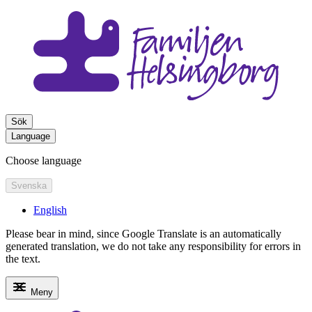
Sök
Language
Choose language
Svenska
English
Please bear in mind, since Google Translate is an automatically
generated translation, we do not take any responsibility for errors in
the text.
Meny