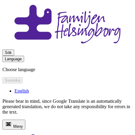
Sök
Language
Choose language
Svenska
English
Please bear in mind, since Google Translate is an automatically
generated translation, we do not take any responsibility for errors in
the text.
Meny