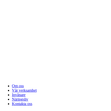
Om oss
Vår verksamhet
Invånare
Näringsliv
Kontakta oss