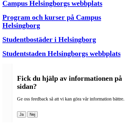
Campus Helsingborgs webbplats
Program och kurser på Campus
Helsingborg
Studentbostäder i Helsingborg
Studentstaden Helsingborgs webbplats
Fick du hjälp av informationen på
sidan?
Ge oss feedback så att vi kan göra vår information bättre.
Ja
Nej