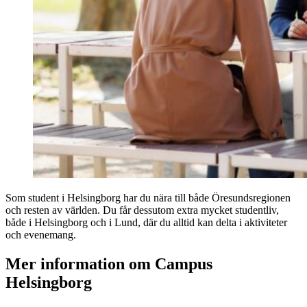
Som student i Helsingborg har du nära till både Öresundsregionen
och resten av världen. Du får dessutom extra mycket studentliv,
både i Helsingborg och i Lund, där du alltid kan delta i aktiviteter
och evenemang.
Mer information om Campus
Helsingborg