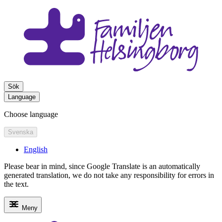
Sök
Language
Choose language
Svenska
English
Please bear in mind, since Google Translate is an automatically
generated translation, we do not take any responsibility for errors in
the text.
Meny