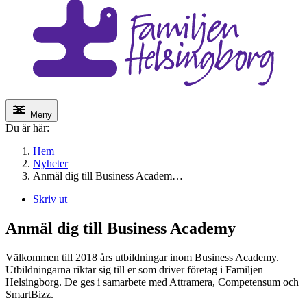
Meny
Du är här:
Hem
Nyheter
Anmäl dig till Business Academ…
Skriv ut
Anmäl dig till Business Academy
Välkommen till 2018 års utbildningar inom Business Academy.
Utbildningarna riktar sig till er som driver företag i Familjen
Helsingborg. De ges i samarbete med Attramera, Competensum och
SmartBizz.