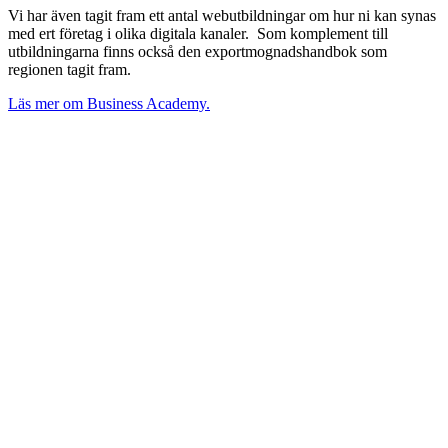
Vi har även tagit fram ett antal webutbildningar om hur ni kan synas
med ert företag i olika digitala kanaler. Som komplement till
utbildningarna finns också den exportmognadshandbok som
regionen tagit fram.
Läs mer om Business Academy.