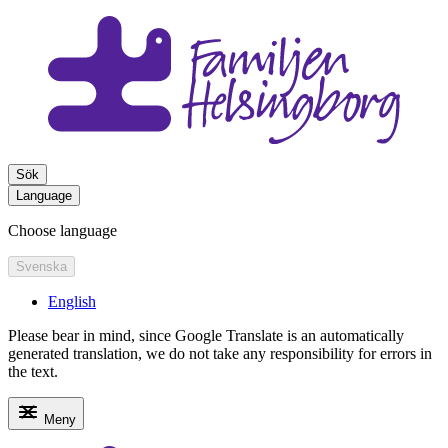
Sök
Language
Choose language
Svenska
English
Please bear in mind, since Google Translate is an automatically
generated translation, we do not take any responsibility for errors in
the text.
Meny