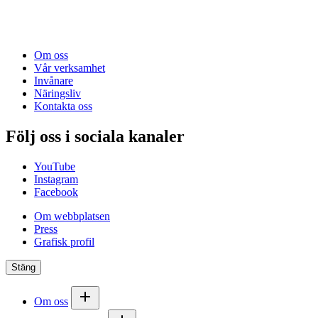
Om oss
Vår verksamhet
Invånare
Näringsliv
Kontakta oss
Följ oss i sociala kanaler
YouTube
Instagram
Facebook
Om webbplatsen
Press
Grafisk profil
Stäng
Om oss