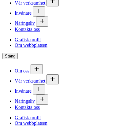
Vår verksamhet
Invånare
Näringsliv
Kontakta oss
Grafisk profil
Om webbplatsen
Stäng
Om oss
Vår verksamhet
Invånare
Näringsliv
Kontakta oss
Grafisk profil
Om webbplatsen