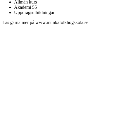
Allmän kurs
Akademi 55+
Uppdragsutbildningar
Läs gärna mer på www.munkafolkhogskola.se