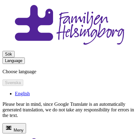
Sök
Language
Choose language
Svenska
English
Please bear in mind, since Google Translate is an automatically
generated translation, we do not take any responsibility for errors in
the text.
Meny