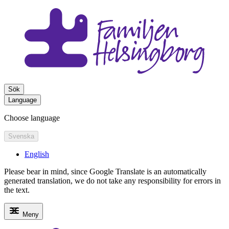
Sök
Language
Choose language
Svenska
English
Please bear in mind, since Google Translate is an automatically
generated translation, we do not take any responsibility for errors in
the text.
Meny