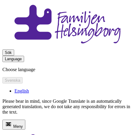
Sök
Language
Choose language
Svenska
English
Please bear in mind, since Google Translate is an automatically
generated translation, we do not take any responsibility for errors in
the text.
Meny