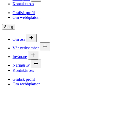
Kontakta oss
Grafisk profil
Om webbplatsen
Stäng
Om oss
Vår verksamhet
Invånare
Näringsliv
Kontakta oss
Grafisk profil
Om webbplatsen