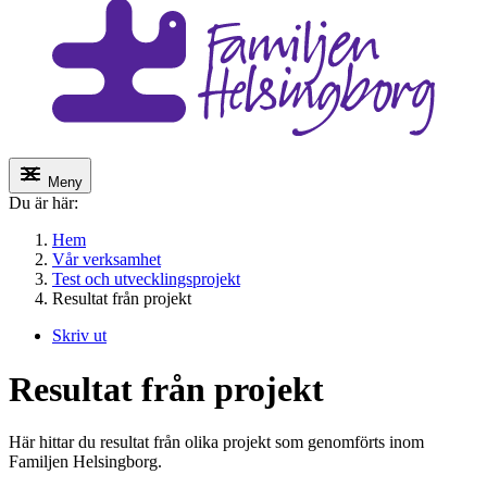
Meny
Du är här:
Hem
Vår verksamhet
Test och utvecklingsprojekt
Resultat från projekt
Skriv ut
Resultat från projekt
Här hittar du resultat från olika projekt som genomförts inom
Familjen Helsingborg.