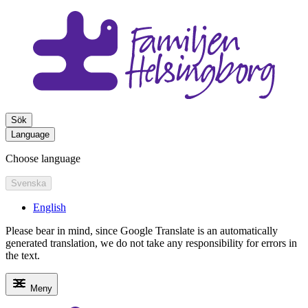
Sök
Language
Choose language
Svenska
English
Please bear in mind, since Google Translate is an automatically
generated translation, we do not take any responsibility for errors in
the text.
Meny