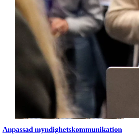
Anpassad myndighetskommunikation