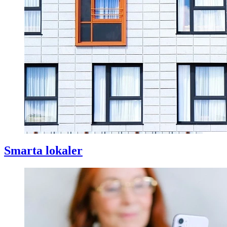
Smarta lokaler