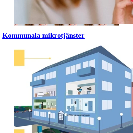
Kommunala mikrotjänster