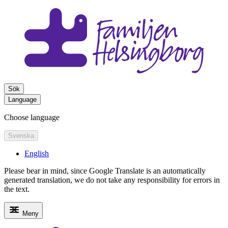
Sök
Language
Choose language
Svenska
English
Please bear in mind, since Google Translate is an automatically
generated translation, we do not take any responsibility for errors in
the text.
Meny