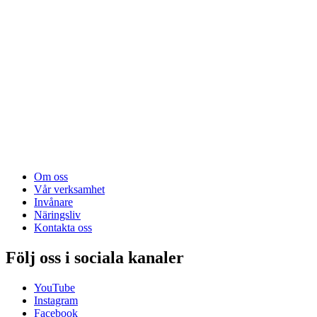
Om oss
Vår verksamhet
Invånare
Näringsliv
Kontakta oss
Följ oss i sociala kanaler
YouTube
Instagram
Facebook