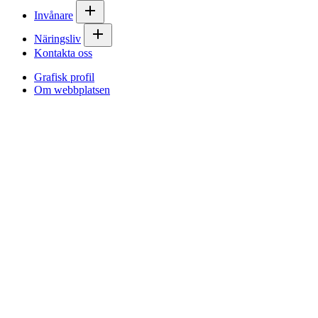
Invånare
Näringsliv
Kontakta oss
Grafisk profil
Om webbplatsen