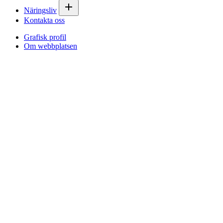
Näringsliv
Kontakta oss
Grafisk profil
Om webbplatsen