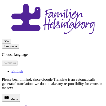
Sök
Language
Choose language
Svenska
English
Please bear in mind, since Google Translate is an automatically
generated translation, we do not take any responsibility for errors in
the text.
Meny