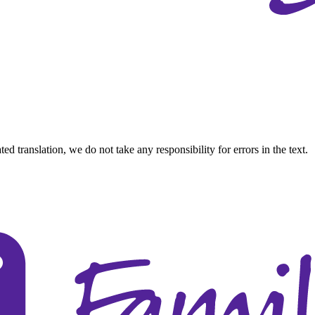
d translation, we do not take any responsibility for errors in the text.