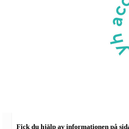
Fick du hjälp av informationen på si