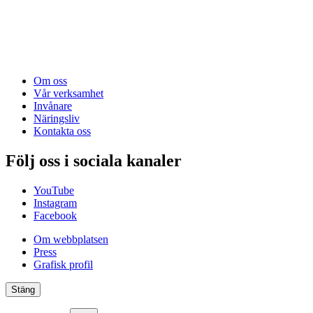
Om oss
Vår verksamhet
Invånare
Näringsliv
Kontakta oss
Följ oss i sociala kanaler
YouTube
Instagram
Facebook
Om webbplatsen
Press
Grafisk profil
Stäng