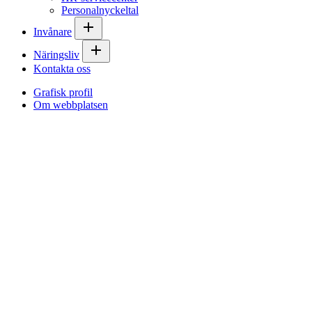
Personalnyckeltal
Invånare
Näringsliv
Kontakta oss
Grafisk profil
Om webbplatsen