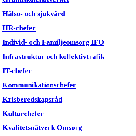
Hälso- och sjukvård
HR-chefer
Individ- och Familjeomsorg IFO
Infrastruktur och kollektivtrafik
IT-chefer
Kommunikationschefer
Krisberedskapsråd
Kulturchefer
Kvalitetsnätverk Omsorg