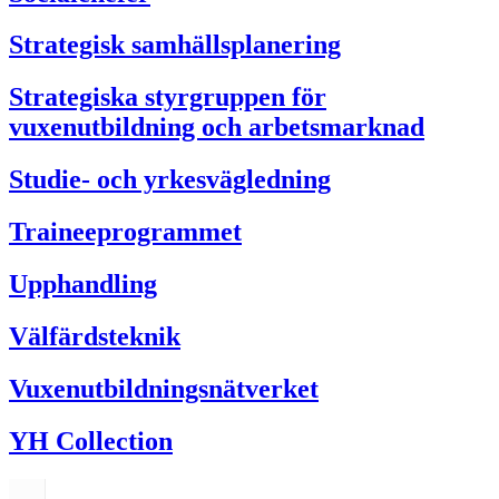
Strategisk samhällsplanering
Strategiska styrgruppen för
vuxenutbildning och arbetsmarknad
Studie- och yrkesvägledning
Traineeprogrammet
Upphandling
Välfärdsteknik
Vuxenutbildningsnätverket
YH Collection