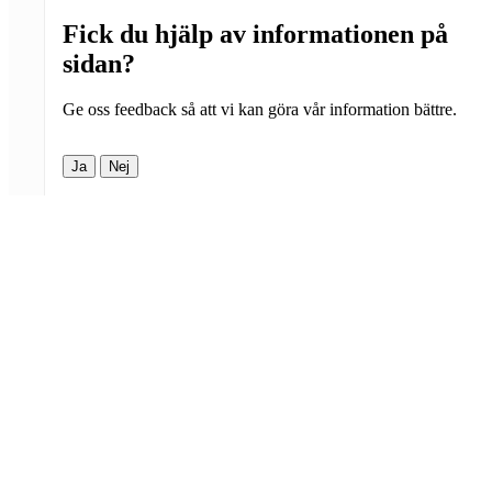
Fick du hjälp av informationen på
sidan?
Ge oss feedback så att vi kan göra vår information bättre.
Ja
Nej