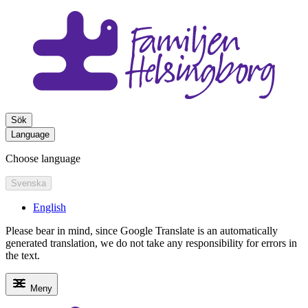
Sök
Language
Choose language
Svenska
English
Please bear in mind, since Google Translate is an automatically
generated translation, we do not take any responsibility for errors in
the text.
Meny