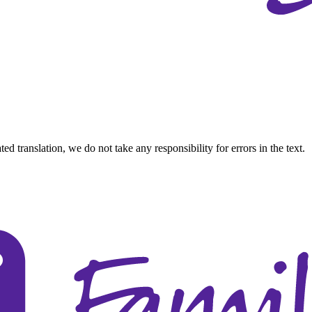
d translation, we do not take any responsibility for errors in the text.