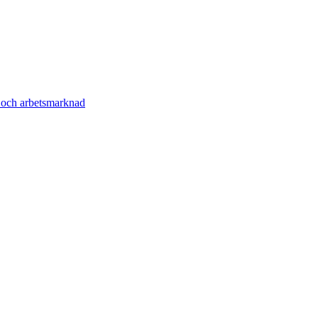
g och arbetsmarknad