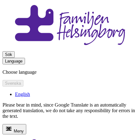
Sök
Language
Choose language
Svenska
English
Please bear in mind, since Google Translate is an automatically
generated translation, we do not take any responsibility for errors in
the text.
Meny