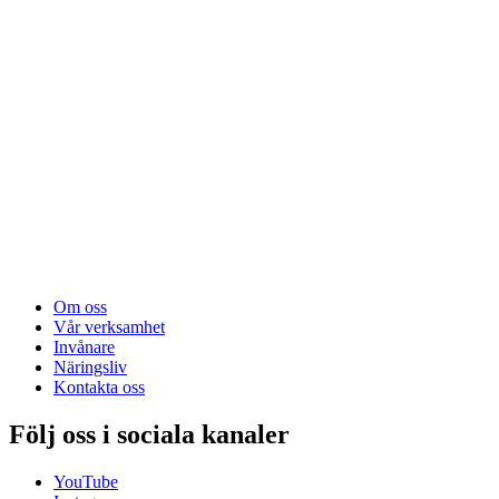
Om oss
Vår verksamhet
Invånare
Näringsliv
Kontakta oss
Följ oss i sociala kanaler
YouTube